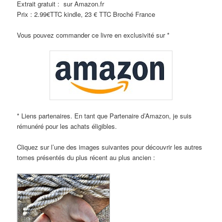
Extrait gratuit : sur Amazon.fr
Prix : 2.99€TTC kindle, 23 € TTC Broché France
Vous pouvez commander ce livre en exclusivité sur *
* Liens partenaires. En tant que Partenaire d’Amazon, je suis
rémunéré pour les achats éligibles.
Cliquez sur l’une des images suivantes pour découvrir les autres
tomes présentés du plus récent au plus ancien :