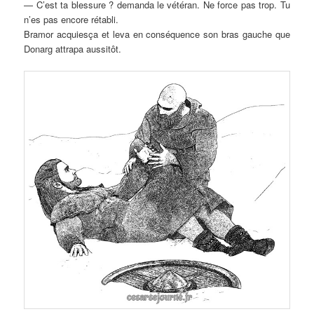
— C’est ta blessure ? demanda le vétéran. Ne force pas trop. Tu
n’es pas encore rétabli.
Bramor acquiesça et leva en conséquence son bras gauche que
Donarg attrapa aussitôt.