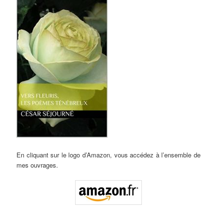
En cliquant sur le logo d’Amazon, vous accédez à l’ensemble de
mes ouvrages.