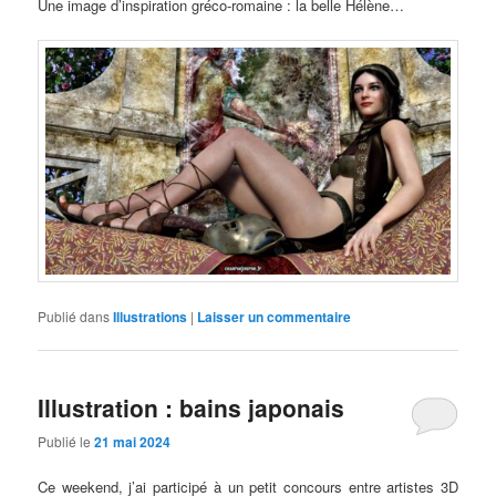
Une image d’inspiration gréco-romaine : la belle Hélène…
Publié dans
Illustrations
|
Laisser un commentaire
Illustration : bains japonais
Publié le
21 mai 2024
Ce weekend, j’ai participé à un petit concours entre artistes 3D