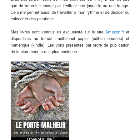
que de se voir imposer par l’éditeur une jaquette ou une image.
Cela me permet aussi de travailler à mon rythme et de décider du
calendrier des parutions.
Mes livres sont vendus en exclusivité sur le site
Amazon.fr
et
disponibles au format traditionnel papier (édition brochée) et
numérique (kindle). Les voici présentés par ordre de publication
de la plus récente à la plus ancienne :