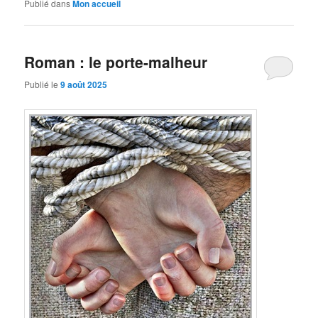
Publié dans
Mon accueil
Roman : le porte-malheur
Publié le
9 août 2025