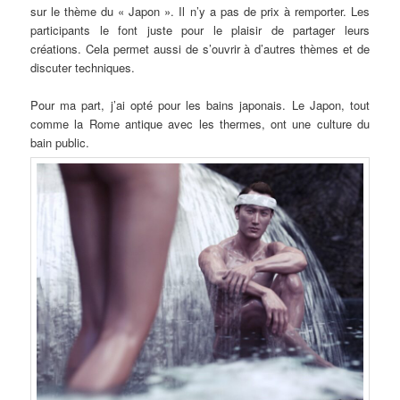
sur le thème du « Japon ». Il n’y a pas de prix à remporter. Les
participants le font juste pour le plaisir de partager leurs
créations. Cela permet aussi de s’ouvrir à d’autres thèmes et de
discuter techniques.
Pour ma part, j’ai opté pour les bains japonais. Le Japon, tout
comme la Rome antique avec les thermes, ont une culture du
bain public.