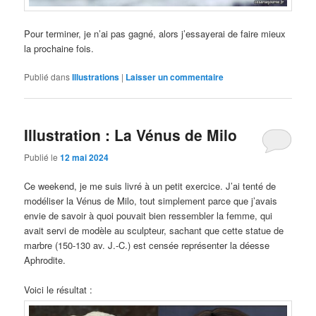
Pour terminer, je n’ai pas gagné, alors j’essayerai de faire mieux
la prochaine fois.
Publié dans
Illustrations
|
Laisser un commentaire
Illustration : La Vénus de Milo
Publié le
12 mai 2024
Ce weekend, je me suis livré à un petit exercice. J’ai tenté de
modéliser la Vénus de Milo, tout simplement parce que j’avais
envie de savoir à quoi pouvait bien ressembler la femme, qui
avait servi de modèle au sculpteur, sachant que cette statue de
marbre (150-130 av. J.-C.) est censée représenter la déesse
Aphrodite.
Voici le résultat :