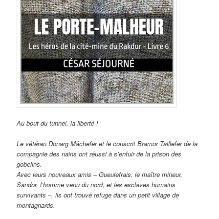
Au bout du tunnel, la liberté !
Le vétéran Donarg Mâchefer et le conscrit Bramor Taillefer de la
compagnie des nains ont réussi à s’enfuir de la prison des
gobelins.
Avec leurs nouveaux amis – Gueulefrais, le maître mineur,
Sandor, l’homme venu du nord, et les esclaves humains
survivants –, ils ont trouvé refuge dans un petit village de
montagnards.