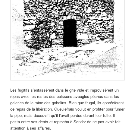
Les fugitifs s’entassèrent dans le gite vide et improvisèrent un
repas avec les restes des poissons aveugles pêchés dans les
galeries de la mine des gobelins. Bien que frugal, ils apprécièrent
ce repas de la libération. Gueulefrais voulut en profiter pour fumer
la pipe, mais découvrit qu’il l’avait perdue durant leur fuite. Il
pesta entre ses dents et reprocha à Sandor de ne pas avoir fait
attention à ses affaires.