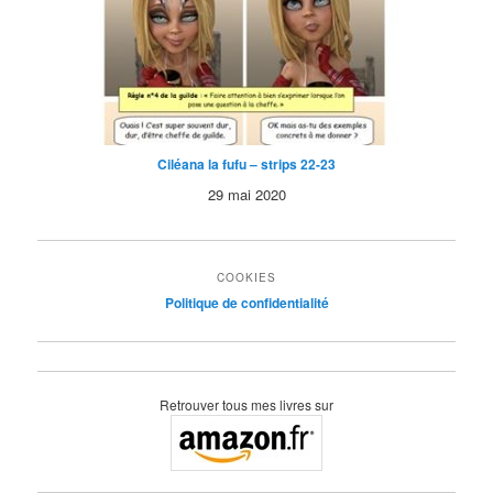
Ciléana la fufu – strips 22-23
29 mai 2020
COOKIES
Politique de confidentialité
ok
Retrouver tous mes livres sur