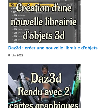
Daz3d : créer une nouvelle librairie d’objets
8 juin 2022