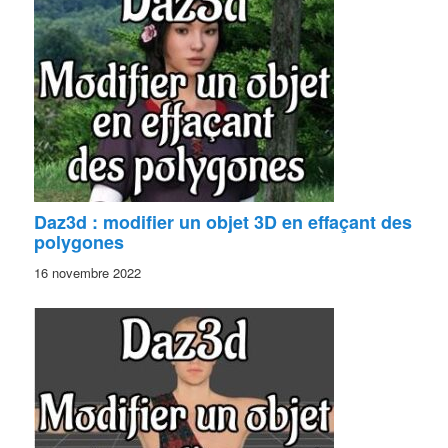
Daz3d : modifier un objet 3D en effaçant des
polygones
16 novembre 2022