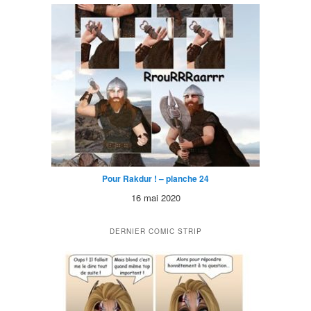
Pour Rakdur ! – planche 24
16 mai 2020
DERNIER COMIC STRIP