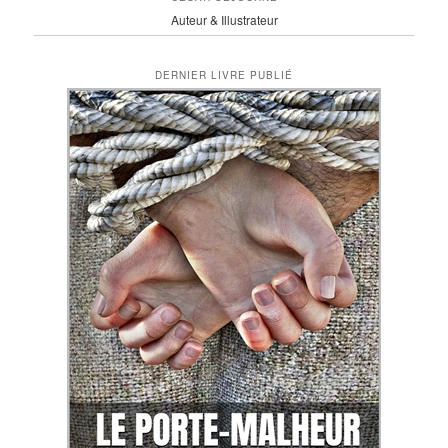
Auteur & Illustrateur
DERNIER LIVRE PUBLIÉ