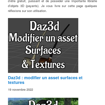
d’être gratuit, puissant et de possèder une importante librairie
d’objets 3D (payants). Je vous livre sur cette page quelques
réflexions sur son utilisation.
Daz3d : modifier un asset surfaces et
textures
19 novembre 2022