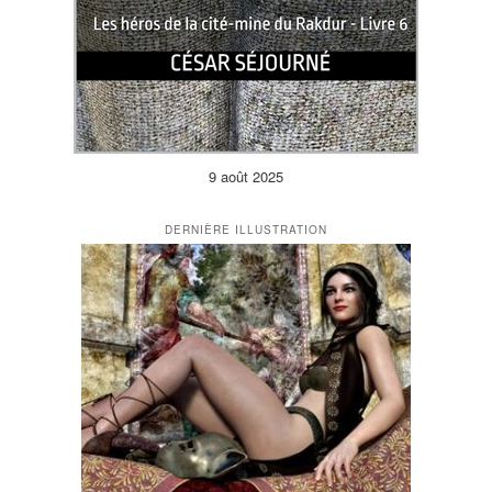
9 août 2025
DERNIÈRE ILLUSTRATION