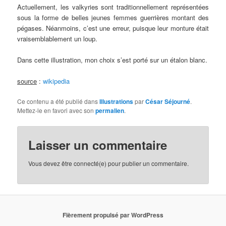
Actuellement, les valkyries sont traditionnellement représentées
sous la forme de belles jeunes femmes guerrières montant des
pégases. Néanmoins, c’est une erreur, puisque leur monture était
vraisemblablement un loup.
Dans cette illustration, mon choix s’est porté sur un étalon blanc.
source
:
wikipedia
Ce contenu a été publié dans
Illustrations
par
César Séjourné
.
Mettez-le en favori avec son
permalien
.
Laisser un commentaire
Vous devez être connecté(e) pour publier un commentaire.
Fièrement propulsé par WordPress