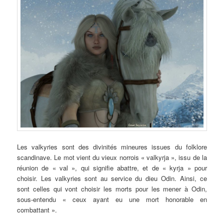
Les valkyries sont des divinités mineures issues du folklore
scandinave. Le mot vient du vieux norrois « valkyrja », issu de la
réunion de « val », qui signifie abattre, et de « kyrja » pour
choisir. Les valkyries sont au service du dieu Odin. Ainsi, ce
sont celles qui vont choisir les morts pour les mener à Odin,
sous-entendu « ceux ayant eu une mort honorable en
combattant ».