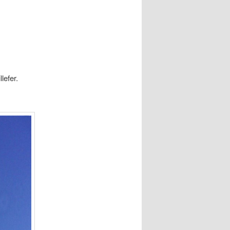
lefer.