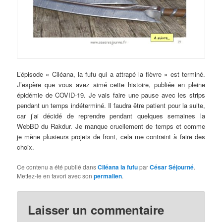
L’épisode « Ciléana, la fufu qui a attrapé la fièvre » est terminé.
J’espère que vous avez aimé cette histoire, publiée en pleine
épidémie de COVID-19. Je vais faire une pause avec les strips
pendant un temps indéterminé. Il faudra être patient pour la suite,
car j’ai décidé de reprendre pendant quelques semaines la
WebBD du Rakdur. Je manque cruellement de temps et comme
je mène plusieurs projets de front, cela me contraint à faire des
choix.
Ce contenu a été publié dans
Ciléana la fufu
par
César Séjourné
.
Mettez-le en favori avec son
permalien
.
Laisser un commentaire